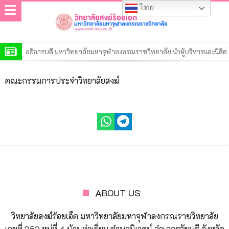
ไทย
อธิการบดี มหาวิทยาลัยมหาจุฬาลงกรณราชวิทยาลัย นำผู้บริหารและนิสิต
เจริญพระพุทธมนต์เสริมสิริมงคล ประจำเดือนสิงหาคม 2569
โครงการฝึกอบรม “นักวิจัยรุ่นใหม่ สำนักงานการวิจัยแห่งชาติ” ประจำ
คณะกรรมการประจำวิทยาลัยสงฆ์
ปีงบประมาณ พ.ศ. 2569
วิทยาลัยสงฆ์ร้อยเอ็ด เปิดการตรวจสอบการดำเนินงานตามแผนปฏิบัติงาน
ของสำนักงานตรวจสอบภายใน ประจำปี ๒๕๖๙
ประกาศวิทยาลัยสงฆ์ร้อยเอ็ด มหาวิทยาลัยมหาจุฬาลงกรณราชวิทยาลัย
เรื่อง รายชื่อผู้มีสิทธิ์เข้าศึกษาต่อหลักสูตรรัฐประศาสนศาสตรมหาบัณฑิต
ประกาศวิทยาลัยสงฆ์ร้อยเอ็ด มหาวิทยาลัยมหาจุฬาลงกรณราชวิทยาลัย
สาขาวิชารัฐประศาสนศาสตร์ รอบที่ ๒ ประจำปีการศึกษา ๒๕๖๙
เรื่อง รายชื่อผู้มีสิทธิ์เข้าศึกษาต่อหลักสูตรพุทธศาสตรดุษฎีบัณฑิต สาขา
ประกาศวิทยาลัยสงฆ์ร้อยเอ็ด มหาวิทยาลัยมหาจุฬาลงกรณราชวิทยาลัย
วิชาพระพุทธศาสนา รอบที่ ๒ ประจำปีการศึกษา ๒๕๖๙
เรื่อง รายชื่อผู้มีสิทธิ์เข้าศึกษาต่อหลักสูตรพุทธศาสตรมหาบัณฑิต สาขา
ประกาศวิทยาลัยสงฆ์ร้อยเอ็ด มหาวิทยาลัยมหาจุฬาลงกรณราชวิทยาลัย
วิชาพระพุทธศาสนา รอบที่ ๒ ประจำปีการศึกษา ๒๕๖๙
เรื่อง รายชื่อผู้มีสิทธิ์เข้าศึกษาต่อหลักสูตรครุศาสตรมหาบัณฑิต สาขา
ประกาศวิทยาลัยสงฆ์ร้อยเอ็ด มหาวิทยาลัยมหาจุฬาลงกรณราชวิทยาลัย
วิชาการบริหารการศึกษา รอบที่ ๒ ประจำปีการศึกษา ๒๕๖๙
เรื่อง รายชื่อผู้มีสิทธิ์เข้าศึกษาต่อหลักสูตรระดับปริญญาตรีรอบที่ ๒ ประจำ
ประกาศวิทยาลัยสงฆ์ร้อยเอ็ด มหาวิทยาลัยมหาจุฬาลงกรณราชวิทยาลัย
ABOUT US
ปีการศึกษา ๒๕๖๙
เรื่อง รายชื่อผู้มีสิทธิ์เข้าศึกษาต่อหลักสูตรระดับประกาศนียบัตร รอบที่ ๒
ประกาศมหาวิทยาลัยมหาจุฬาลงกรณราชวิทยาลัย เรื่อง ประกาศผู้ชนะ
วิทยาลัยสงฆ์ร้อยเอ็ด มหาวิทยาลัยมหาจุฬาลงกรณราชวิทยาลัย
ประจำปีการศึกษา ๒๕๖๙
การเสนอราคา ประกวดราคาจ้างก่อสร้างปรับปรุงอาคารเรียน วิทยาลัย
เลขที่ 252 หมู่ที่ 4 บ้านท่าเยี่ยม ตำบลนิเวศน์ อำเภอธวัชบุรี จังหวัด