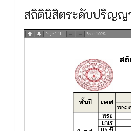
๒๕๖๙
ประกาศวิทยาลัยสงฆ์ร้อยเอ็ด มหาวิทยาลัยมหาจุฬ
สถิตินิสิตระดับปริญญ
ประกาศวิทยาลัยสงฆ์ร้อยเอ็ด มหาวิทยาลัยมหาจุ
ประกาศวิทยาลัยสงฆ์ร้อยเอ็ด มหาวิทยาลัยมหาจุฬ
Page
1
/
1
Zoom
100%
ประกาศวิทยาลัยสงฆ์ร้อยเอ็ด มหาวิทยาลัยมหาจุฬ
ประกาศวิทยาลัยสงฆ์ร้อยเอ็ด มหาวิทยาลัยมหาจุฬ
ประกาศมหาวิทยาลัยมหาจุฬาลงกรณราชวิทยาลัย เรื
ด้วยวิธีประกวดราคาอิเล็กทรอนิกส์ (e-bidding)