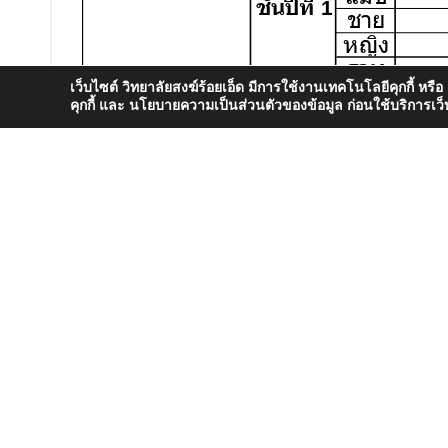
เว็บไซต์ วิทยาลัยสงฆ์ร้อยเอ็ด มีการใช้งานเทคโนโลยีคุกกี้ หรื
คุกกี้ และ นโยบายความเป็นส่วนตัวของข้อมูล ก่อนใช้บริการเว็