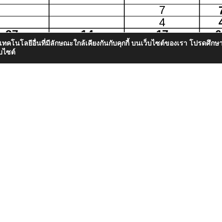
อ เทคโนโลยีอื่นที่มีลักษณะใกล้เคียงกันกับคุกกี้ บนเว็บไซต์ของเรา โปรดศึ
บไซต์