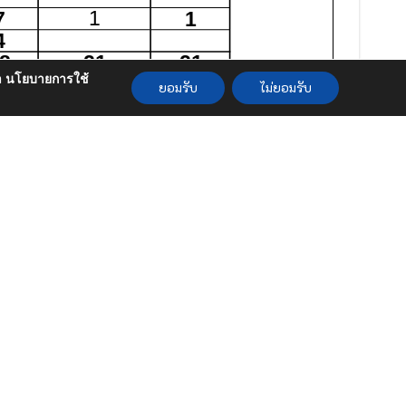
กษา นโยบายการใช้
ยอมรับ
ไม่ยอมรับ