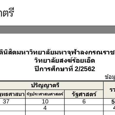
าลงกรณราชวิทยาลัย เรื่อง รายชื่อผู้มีสิทธิ์เข้าศึกษาต่อหลักสูตรพุทธศาสตรดุ
าตรี
ฬาลงกรณราชวิทยาลัย เรื่อง รายชื่อผู้มีสิทธิ์เข้าศึกษาต่อหลักสูตรพุทธศาสตรม
าลงกรณราชวิทยาลัย เรื่อง รายชื่อผู้มีสิทธิ์เข้าศึกษาต่อหลักสูตรครุศาสตรมหา
าลงกรณราชวิทยาลัย เรื่อง รายชื่อผู้มีสิทธิ์เข้าศึกษาต่อหลักสูตรระดับปริญญาตร
าลงกรณราชวิทยาลัย เรื่อง รายชื่อผู้มีสิทธิ์เข้าศึกษาต่อหลักสูตรระดับประกาศนี
่อง ประกาศผู้ชนะการเสนอราคา ประกวดราคาจ้างก่อสร้างปรับปรุงอาคารเรียน วิทยา