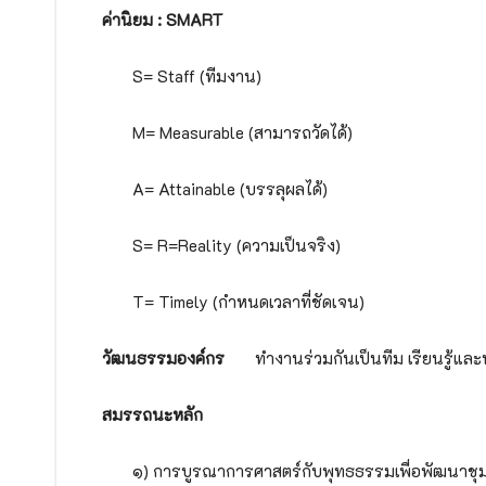
ค่านิยม : SMART
S= Staff (ทีมงาน)
M= Measurable (สามารถวัดได้)
A= Attainable (บรรลุผลได้)
S= R=Reality (ความเป็นจริง)
T= Timely (กำหนดเวลาที่ชัดเจน)
วัฒนธรรมองค์กร
ทำงานร่วมกันเป็นทีม เรียนรู้และ
สมรรถนะหลัก
๑) การบูรณาการศาสตร์กับพุทธธรรมเพื่อพัฒนาช