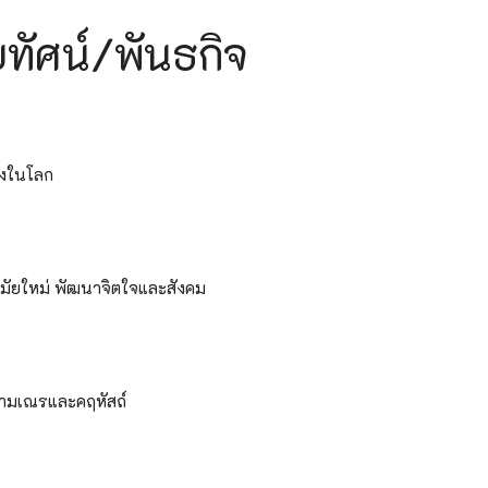
าลงกรณราชวิทยาลัย เรื่อง รายชื่อผู้มีสิทธิ์เข้าศึกษาต่อหลักสูตรรัฐประศาสนศ
ทัศน์/พันธกิจ
าลงกรณราชวิทยาลัย เรื่อง รายชื่อผู้มีสิทธิ์เข้าศึกษาต่อหลักสูตรพุทธศาสตรดุ
ฬาลงกรณราชวิทยาลัย เรื่อง รายชื่อผู้มีสิทธิ์เข้าศึกษาต่อหลักสูตรพุทธศาสตรม
าลงกรณราชวิทยาลัย เรื่อง รายชื่อผู้มีสิทธิ์เข้าศึกษาต่อหลักสูตรครุศาสตรมหา
าลงกรณราชวิทยาลัย เรื่อง รายชื่อผู้มีสิทธิ์เข้าศึกษาต่อหลักสูตรระดับปริญญาตร
างในโลก
าลงกรณราชวิทยาลัย เรื่อง รายชื่อผู้มีสิทธิ์เข้าศึกษาต่อหลักสูตรระดับประกาศนี
่อง ประกาศผู้ชนะการเสนอราคา ประกวดราคาจ้างก่อสร้างปรับปรุงอาคารเรียน วิทยา
ัยใหม่ พัฒนาจิตใจและสังคม
สามเณรและคฤหัสถ์