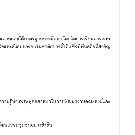
มีคุณภาพและได้มาตรฐานการศึกษา โดยจัดการเรียนการสอน
ละสังคมของคนในชาติอย่างทั่วถึง ซึ่งมีพันธกิจที่สาคัญ
ค์ความรู้ทางพระพุทธศาสนาในการพัฒนางานคณะสงฆ์และ
ัฒนธรรมชุมชนอย่างยั่งยืน