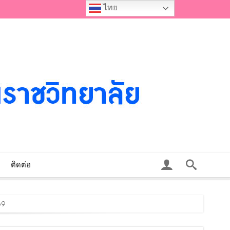
ไทย
ติดต่อ