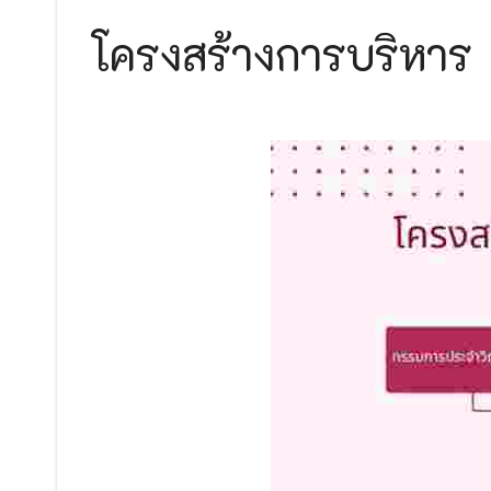
วิทยาลัยสงฆ์ร้อยเอ็ด เปิดการตรวจสอบการดำ
โครงสร้างการบริหาร
ประกาศวิทยาลัยสงฆ์ร้อยเอ็ด มหาวิทยาลัยมหาจุฬ
๒๕๖๙
ประกาศวิทยาลัยสงฆ์ร้อยเอ็ด มหาวิทยาลัยมหาจุฬ
ประกาศวิทยาลัยสงฆ์ร้อยเอ็ด มหาวิทยาลัยมหาจุ
ประกาศวิทยาลัยสงฆ์ร้อยเอ็ด มหาวิทยาลัยมหาจุฬ
ประกาศวิทยาลัยสงฆ์ร้อยเอ็ด มหาวิทยาลัยมหาจุฬ
ประกาศวิทยาลัยสงฆ์ร้อยเอ็ด มหาวิทยาลัยมหาจุฬ
ประกาศมหาวิทยาลัยมหาจุฬาลงกรณราชวิทยาลัย เรื
ด้วยวิธีประกวดราคาอิเล็กทรอนิกส์ (e-bidding)