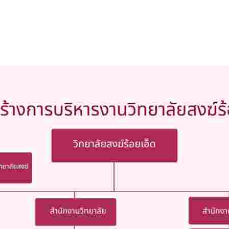
เนินงานตามแผนปฏิบัติงาน ของสำนักงานตรวจสอบภายใน ประจำปี ๒๕๖๙
าลงกรณราชวิทยาลัย เรื่อง รายชื่อผู้มีสิทธิ์เข้าศึกษาต่อหลักสูตรรัฐประศาสนศ
าลงกรณราชวิทยาลัย เรื่อง รายชื่อผู้มีสิทธิ์เข้าศึกษาต่อหลักสูตรพุทธศาสตรดุ
ฬาลงกรณราชวิทยาลัย เรื่อง รายชื่อผู้มีสิทธิ์เข้าศึกษาต่อหลักสูตรพุทธศาสตรม
าลงกรณราชวิทยาลัย เรื่อง รายชื่อผู้มีสิทธิ์เข้าศึกษาต่อหลักสูตรครุศาสตรมหา
าลงกรณราชวิทยาลัย เรื่อง รายชื่อผู้มีสิทธิ์เข้าศึกษาต่อหลักสูตรระดับปริญญาตร
าลงกรณราชวิทยาลัย เรื่อง รายชื่อผู้มีสิทธิ์เข้าศึกษาต่อหลักสูตรระดับประกาศนี
่อง ประกาศผู้ชนะการเสนอราคา ประกวดราคาจ้างก่อสร้างปรับปรุงอาคารเรียน วิทยา