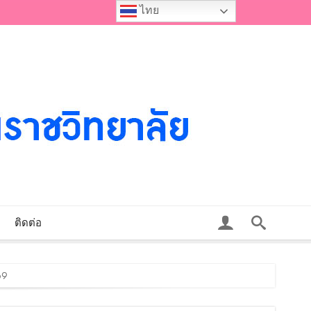
ไทย
ติดต่อ
69