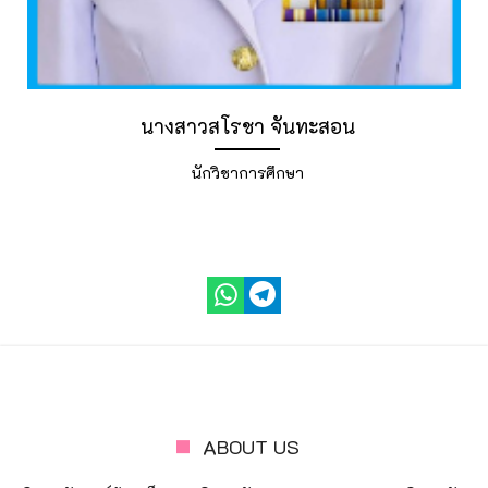
นางสาวสโรชา จันทะสอน
นักวิชาการศึกษา
ABOUT US