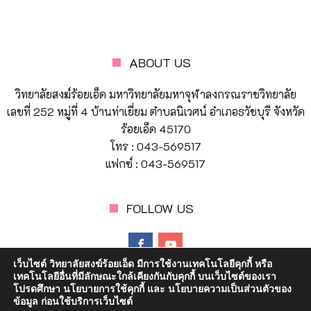
ABOUT US
วิทยาลัยสงฆ์ร้อยเอ็ด มหาวิทยาลัยมหาจุฬาลงกรณราชวิทยาลัย
เลขที่ 252 หมู่ที่ 4 บ้านท่าเยี่ยม ตำบลนิเวศน์ อำเภอธวัชบุรี จังหวัด
ร้อยเอ็ด 45170
โทร : 043-569517
แฟกซ์ : 043-569517
FOLLOW US
เว็บไซต์ วิทยาลัยสงฆ์ร้อยเอ็ด มีการใช้งานเทคโนโลยีคุกกี้ หรือ
เทคโนโลยีอื่นที่มีลักษณะใกล้เคียงกันกับคุกกี้ บนเว็บไซต์ของเรา
โปรดศึกษา นโยบายการใช้คุกกี้ และ นโยบายความเป็นส่วนตัวของ
ข้อมูล ก่อนใช้บริการเว็บไซต์