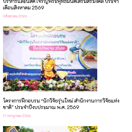
บริหารและนิสิต เจริญพระพุทธมนต์เสริมสิริมงคล ประจำ
เดือนสิงหาคม 2569
3 สิงหาคม 2026
โครงการฝึกอบรม “นักวิจัยรุ่นใหม่ สำนักงานการวิจัยแห่ง
ชาติ” ประจำปีงบประมาณ พ.ศ. 2569
17 กรกฎาคม 2026