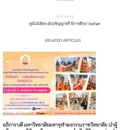
Next article
คู่มือนิสิตระดับปริญญาตรี ปีการศึกษา ๒๕๖๙
RELATED ARTICLES
อธิการบดี มหาวิทยาลัยมหาจุฬาลงกรณราชวิทยาลัย นำผู้