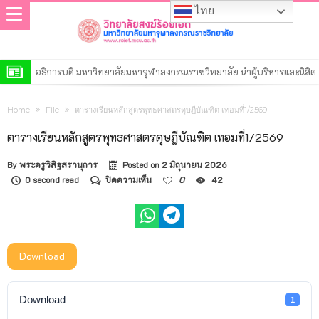
ไทย
อธิการบดี มหาวิทยาลัยมหาจุฬาลงกรณราชวิทยาลัย นำผู้บริหารและนิสิต
เจริญพระพุทธมนต์เสริมสิริมงคล ประจำเดือนสิงหาคม 2569
โครงการฝึกอบรม “นักวิจัยรุ่นใหม่ สำนักงานการวิจัยแห่งชาติ” ประจำ
Home
File
ตารางเรียนหลักสูตรพุทธศาสตรดุษฎีบัณฑิต เทอมที่1/2569
ปีงบประมาณ พ.ศ. 2569
วิทยาลัยสงฆ์ร้อยเอ็ด เปิดการตรวจสอบการดำเนินงานตามแผนปฏิบัติงาน
ตารางเรียนหลักสูตรพุทธศาสตรดุษฎีบัณฑิต เทอมที่1/2569
ของสำนักงานตรวจสอบภายใน ประจำปี ๒๕๖๙
ประกาศวิทยาลัยสงฆ์ร้อยเอ็ด มหาวิทยาลัยมหาจุฬาลงกรณราชวิทยาลัย
By
พระครูวิสิฐสรานุการ
Posted on
2 มิถุนายน 2026
เรื่อง รายชื่อผู้มีสิทธิ์เข้าศึกษาต่อหลักสูตรรัฐประศาสนศาสตรมหาบัณฑิต
ประกาศวิทยาลัยสงฆ์ร้อยเอ็ด มหาวิทยาลัยมหาจุฬาลงกรณราชวิทยาลัย
บน
0 second read
ปิดความเห็น
0
42
ตาราง
สาขาวิชารัฐประศาสนศาสตร์ รอบที่ ๒ ประจำปีการศึกษา ๒๕๖๙
เรื่อง รายชื่อผู้มีสิทธิ์เข้าศึกษาต่อหลักสูตรพุทธศาสตรดุษฎีบัณฑิต สาขา
ประกาศวิทยาลัยสงฆ์ร้อยเอ็ด มหาวิทยาลัยมหาจุฬาลงกรณราชวิทยาลัย
เรียน
หลักสูตร
วิชาพระพุทธศาสนา รอบที่ ๒ ประจำปีการศึกษา ๒๕๖๙
เรื่อง รายชื่อผู้มีสิทธิ์เข้าศึกษาต่อหลักสูตรพุทธศาสตรมหาบัณฑิต สาขา
ประกาศวิทยาลัยสงฆ์ร้อยเอ็ด มหาวิทยาลัยมหาจุฬาลงกรณราชวิทยาลัย
พุทธ
ศาสตร
วิชาพระพุทธศาสนา รอบที่ ๒ ประจำปีการศึกษา ๒๕๖๙
เรื่อง รายชื่อผู้มีสิทธิ์เข้าศึกษาต่อหลักสูตรครุศาสตรมหาบัณฑิต สาขา
ประกาศวิทยาลัยสงฆ์ร้อยเอ็ด มหาวิทยาลัยมหาจุฬาลงกรณราชวิทยาลัย
ดุษฎี
Download
บัณฑิต
วิชาการบริหารการศึกษา รอบที่ ๒ ประจำปีการศึกษา ๒๕๖๙
เรื่อง รายชื่อผู้มีสิทธิ์เข้าศึกษาต่อหลักสูตรระดับปริญญาตรีรอบที่ ๒ ประจำ
ประกาศวิทยาลัยสงฆ์ร้อยเอ็ด มหาวิทยาลัยมหาจุฬาลงกรณราชวิทยาลัย
เทอม
ที่1/2569
ปีการศึกษา ๒๕๖๙
เรื่อง รายชื่อผู้มีสิทธิ์เข้าศึกษาต่อหลักสูตรระดับประกาศนียบัตร รอบที่ ๒
ประกาศมหาวิทยาลัยมหาจุฬาลงกรณราชวิทยาลัย เรื่อง ประกาศผู้ชนะ
Download
1
ประจำปีการศึกษา ๒๕๖๙
การเสนอราคา ประกวดราคาจ้างก่อสร้างปรับปรุงอาคารเรียน วิทยาลัย