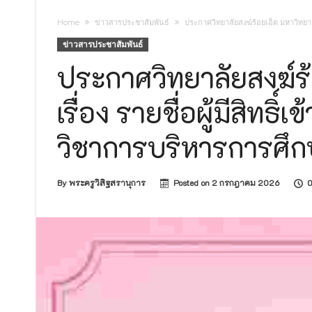
ประกาศวิทยาลัยสงฆ์ร้อยเอ็ด มหาวิทยาลัยมหาจุฬ
Home
ข่าวสารประชาสัมพันธ์
ประกาศวิทยาลัยสงฆ์ร้อยเอ็ด มหาวิทยา
๒๕๖๙
ประกาศวิทยาลัยสงฆ์ร้อยเอ็ด มหาวิทยาลัยมหาจุฬ
ข่าวสารประชาสัมพันธ์
ประกาศวิทยาลัยสงฆ์ร้อยเอ็ด มหาวิทยาลัยมหาจุ
ประกาศวิทยาลัยสงฆ์ร
ประกาศวิทยาลัยสงฆ์ร้อยเอ็ด มหาวิทยาลัยมหาจุฬ
เรื่อง รายชื่อผู้มีสิท
ประกาศวิทยาลัยสงฆ์ร้อยเอ็ด มหาวิทยาลัยมหาจุฬ
ประกาศวิทยาลัยสงฆ์ร้อยเอ็ด มหาวิทยาลัยมหาจุฬ
วิชาการบริหารการศึก
ประกาศมหาวิทยาลัยมหาจุฬาลงกรณราชวิทยาลัย เรื
ด้วยวิธีประกวดราคาอิเล็กทรอนิกส์ (e-bidding)
By
พระครูวิสิฐสรานุการ
Posted on
2 กรกฎาคม 2026
0