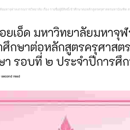
าลงกรณราชวิทยาลัย เรื่อง รายชื่อผู้มีสิทธิ์เข้าศึกษาต่อหลักสูตรรัฐประศาสนศ
ลัยมหาจุฬาลงกรณราชวิทยาลัย เรื่อง รายชื่อผู้มีสิทธิ์เข้าศึกษาต่อหลักสูตรครุศาสตรมหาบัณฑ
าลงกรณราชวิทยาลัย เรื่อง รายชื่อผู้มีสิทธิ์เข้าศึกษาต่อหลักสูตรพุทธศาสตรดุ
ฬาลงกรณราชวิทยาลัย เรื่อง รายชื่อผู้มีสิทธิ์เข้าศึกษาต่อหลักสูตรพุทธศาสตรม
้อยเอ็ด มหาวิทยาลัยมหาจ
าลงกรณราชวิทยาลัย เรื่อง รายชื่อผู้มีสิทธิ์เข้าศึกษาต่อหลักสูตรครุศาสตรมหา
ธิ์เข้าศึกษาต่อหลักสูตรครุศ
าลงกรณราชวิทยาลัย เรื่อง รายชื่อผู้มีสิทธิ์เข้าศึกษาต่อหลักสูตรระดับปริญญาตร
าลงกรณราชวิทยาลัย เรื่อง รายชื่อผู้มีสิทธิ์เข้าศึกษาต่อหลักสูตรระดับประกาศนี
ษา รอบที่ ๒ ประจำปีการศ
่อง ประกาศผู้ชนะการเสนอราคา ประกวดราคาจ้างก่อสร้างปรับปรุงอาคารเรียน วิทยา
 second read