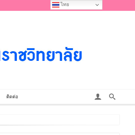
ไทย
ติดต่อ