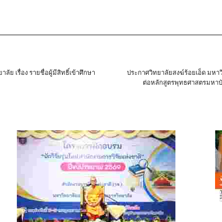
เรื่อง รายชื่อผู้มีสิทธิ์เข้าศึกษา
ประกาศวิทยาลัยสงฆ์ร้อยเอ็ด มหาวิท
ต่อหลักสูตรพุทธศาสตรมหาบ