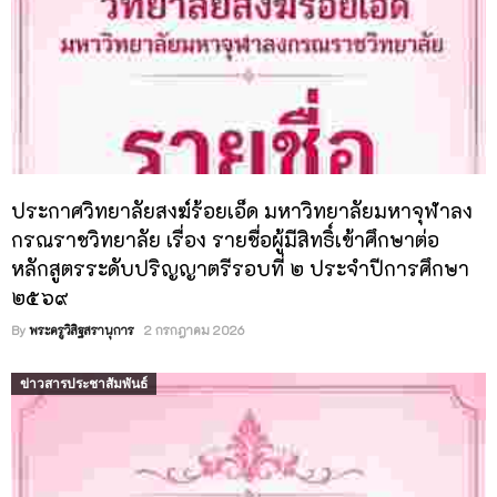
ประกาศวิทยาลัยสงฆ์ร้อยเอ็ด มหาวิทยาลัยมหาจุฬาลง
กรณราชวิทยาลัย เรื่อง รายชื่อผู้มีสิทธิ์เข้าศึกษาต่อ
หลักสูตรระดับปริญญาตรีรอบที่ ๒ ประจำปีการศึกษา
๒๕๖๙
By
พระครูวิสิฐสรานุการ
2 กรกฎาคม 2026
ข่าวสารประชาสัมพันธ์