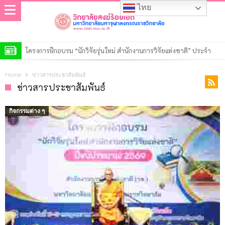
ไทย
โครงการฝึกอบรม “นักวิจัยรุ่นใหม่ สำนักงานการวิจัยแห่งชาติ” ประจำ
ปีงบประมาณ พ.ศ. 2569
วิทยาลัยสงฆ์ร้อยเอ็ด เปิดการตรวจสอบการดำเนินงานตามแผนปฏิบัติงาน
Home
ข่าวสารประชาสัมพันธ์
ของสำนักงานตรวจสอบภายใน ประจำปี ๒๕๖๙
ประกาศวิทยาลัยสงฆ์ร้อยเอ็ด มหาวิทยาลัยมหาจุฬาลงกรณราชวิทยาลัย
ข่าวสารประชาสัมพันธ์
เรื่อง รายชื่อผู้มีสิทธิ์เข้าศึกษาต่อหลักสูตรรัฐประศาสนศาสตรมหาบัณฑิต
ประกาศวิทยาลัยสงฆ์ร้อยเอ็ด มหาวิทยาลัยมหาจุฬาลงกรณราชวิทยาลัย
กิจกรรมต่าง ๆ
สาขาวิชารัฐประศาสนศาสตร์ รอบที่ ๒ ประจำปีการศึกษา ๒๕๖๙
เรื่อง รายชื่อผู้มีสิทธิ์เข้าศึกษาต่อหลักสูตรพุทธศาสตรดุษฎีบัณฑิต สาขา
ประกาศวิทยาลัยสงฆ์ร้อยเอ็ด มหาวิทยาลัยมหาจุฬาลงกรณราชวิทยาลัย
วิชาพระพุทธศาสนา รอบที่ ๒ ประจำปีการศึกษา ๒๕๖๙
เรื่อง รายชื่อผู้มีสิทธิ์เข้าศึกษาต่อหลักสูตรพุทธศาสตรมหาบัณฑิต สาขา
ประกาศวิทยาลัยสงฆ์ร้อยเอ็ด มหาวิทยาลัยมหาจุฬาลงกรณราชวิทยาลัย
วิชาพระพุทธศาสนา รอบที่ ๒ ประจำปีการศึกษา ๒๕๖๙
เรื่อง รายชื่อผู้มีสิทธิ์เข้าศึกษาต่อหลักสูตรครุศาสตรมหาบัณฑิต สาขา
ประกาศวิทยาลัยสงฆ์ร้อยเอ็ด มหาวิทยาลัยมหาจุฬาลงกรณราชวิทยาลัย
วิชาการบริหารการศึกษา รอบที่ ๒ ประจำปีการศึกษา ๒๕๖๙
เรื่อง รายชื่อผู้มีสิทธิ์เข้าศึกษาต่อหลักสูตรระดับปริญญาตรีรอบที่ ๒ ประจำ
ประกาศวิทยาลัยสงฆ์ร้อยเอ็ด มหาวิทยาลัยมหาจุฬาลงกรณราชวิทยาลัย
ปีการศึกษา ๒๕๖๙
เรื่อง รายชื่อผู้มีสิทธิ์เข้าศึกษาต่อหลักสูตรระดับประกาศนียบัตร รอบที่ ๒
ประกาศมหาวิทยาลัยมหาจุฬาลงกรณราชวิทยาลัย เรื่อง ประกาศผู้ชนะ
ประจำปีการศึกษา ๒๕๖๙
การเสนอราคา ประกวดราคาจ้างก่อสร้างปรับปรุงอาคารเรียน วิทยาลัย
สงฆ์ร้อยเอ็ด ตำบลนิเวศน์ อำเภอธวัชบุรี จังหวัดร้อยเอ็ด ๑ งาน ด้วยวิธี