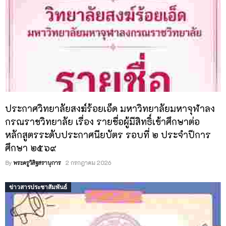
ประกาศวิทยาลัยสงฆ์ร้อยเอ็ด มหาวิทยาลัยมหาจุฬาลง
กรณราชวิทยาลัย เรื่อง รายชื่อผู้มีสิทธิ์เข้าศึกษาต่อ
หลักสูตรระดับประกาศนียบัตร รอบที่ ๒ ประจำปีการ
ศึกษา ๒๕๖๙
By
พระครูวิสิฐสรานุการ
2 กรกฎาคม 2026
ข่าวสารประชาสัมพันธ์