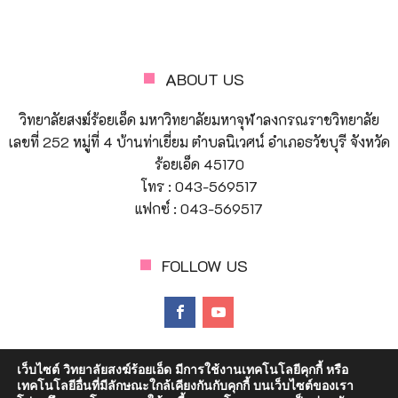
ABOUT US
วิทยาลัยสงฆ์ร้อยเอ็ด มหาวิทยาลัยมหาจุฬาลงกรณราชวิทยาลัย
เลขที่ 252 หมู่ที่ 4 บ้านท่าเยี่ยม ตำบลนิเวศน์ อำเภอธวัชบุรี จังหวัด
ร้อยเอ็ด 45170
โทร : 043-569517
แฟกซ์ : 043-569517
FOLLOW US
เว็บไซต์ วิทยาลัยสงฆ์ร้อยเอ็ด มีการใช้งานเทคโนโลยีคุกกี้ หรือ
เทคโนโลยีอื่นที่มีลักษณะใกล้เคียงกันกับคุกกี้ บนเว็บไซต์ของเรา