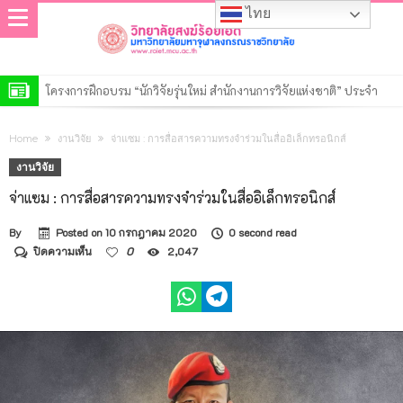
ไทย
โครงการฝึกอบรม “นักวิจัยรุ่นใหม่ สำนักงานการวิจัยแห่งชาติ” ประจำ
ปีงบประมาณ พ.ศ. 2569
วิทยาลัยสงฆ์ร้อยเอ็ด เปิดการตรวจสอบการดำเนินงานตามแผนปฏิบัติงาน
Home
งานวิจัย
จ่าแซม : การสื่อสารความทรงจำร่วมในสื่ออิเล็กทรอนิกส์
ของสำนักงานตรวจสอบภายใน ประจำปี ๒๕๖๙
ประกาศวิทยาลัยสงฆ์ร้อยเอ็ด มหาวิทยาลัยมหาจุฬาลงกรณราชวิทยาลัย
งานวิจัย
เรื่อง รายชื่อผู้มีสิทธิ์เข้าศึกษาต่อหลักสูตรรัฐประศาสนศาสตรมหาบัณฑิต
ประกาศวิทยาลัยสงฆ์ร้อยเอ็ด มหาวิทยาลัยมหาจุฬาลงกรณราชวิทยาลัย
จ่าแซม : การสื่อสารความทรงจำร่วมในสื่ออิเล็กทรอนิกส์
สาขาวิชารัฐประศาสนศาสตร์ รอบที่ ๒ ประจำปีการศึกษา ๒๕๖๙
เรื่อง รายชื่อผู้มีสิทธิ์เข้าศึกษาต่อหลักสูตรพุทธศาสตรดุษฎีบัณฑิต สาขา
ประกาศวิทยาลัยสงฆ์ร้อยเอ็ด มหาวิทยาลัยมหาจุฬาลงกรณราชวิทยาลัย
By
Posted on
10 กรกฎาคม 2020
0 second read
วิชาพระพุทธศาสนา รอบที่ ๒ ประจำปีการศึกษา ๒๕๖๙
เรื่อง รายชื่อผู้มีสิทธิ์เข้าศึกษาต่อหลักสูตรพุทธศาสตรมหาบัณฑิต สาขา
ประกาศวิทยาลัยสงฆ์ร้อยเอ็ด มหาวิทยาลัยมหาจุฬาลงกรณราชวิทยาลัย
บน
ปิดความเห็น
0
2,047
จ่า
วิชาพระพุทธศาสนา รอบที่ ๒ ประจำปีการศึกษา ๒๕๖๙
เรื่อง รายชื่อผู้มีสิทธิ์เข้าศึกษาต่อหลักสูตรครุศาสตรมหาบัณฑิต สาขา
ประกาศวิทยาลัยสงฆ์ร้อยเอ็ด มหาวิทยาลัยมหาจุฬาลงกรณราชวิทยาลัย
แซม
:
วิชาการบริหารการศึกษา รอบที่ ๒ ประจำปีการศึกษา ๒๕๖๙
เรื่อง รายชื่อผู้มีสิทธิ์เข้าศึกษาต่อหลักสูตรระดับปริญญาตรีรอบที่ ๒ ประจำ
ประกาศวิทยาลัยสงฆ์ร้อยเอ็ด มหาวิทยาลัยมหาจุฬาลงกรณราชวิทยาลัย
การ
สื่อสาร
ปีการศึกษา ๒๕๖๙
เรื่อง รายชื่อผู้มีสิทธิ์เข้าศึกษาต่อหลักสูตรระดับประกาศนียบัตร รอบที่ ๒
ประกาศมหาวิทยาลัยมหาจุฬาลงกรณราชวิทยาลัย เรื่อง ประกาศผู้ชนะ
ความ
ทรง
ประจำปีการศึกษา ๒๕๖๙
การเสนอราคา ประกวดราคาจ้างก่อสร้างปรับปรุงอาคารเรียน วิทยาลัย
จำ
ร่วม
ใน
สงฆ์ร้อยเอ็ด ตำบลนิเวศน์ อำเภอธวัชบุรี จังหวัดร้อยเอ็ด ๑ งาน ด้วยวิธี