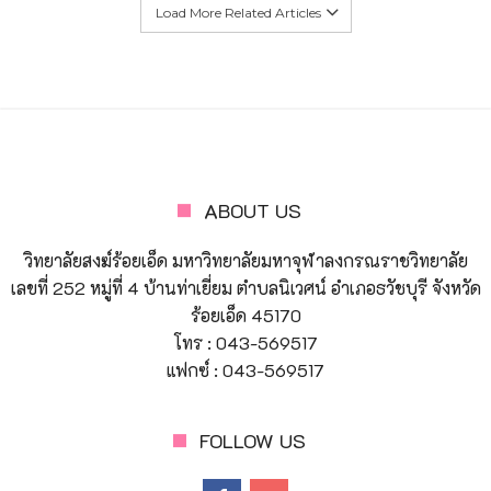
Load More Related Articles
ABOUT US
วิทยาลัยสงฆ์ร้อยเอ็ด มหาวิทยาลัยมหาจุฬาลงกรณราชวิทยาลัย
เลขที่ 252 หมู่ที่ 4 บ้านท่าเยี่ยม ตำบลนิเวศน์ อำเภอธวัชบุรี จังหวัด
ร้อยเอ็ด 45170
โทร : 043-569517
แฟกซ์ : 043-569517
FOLLOW US