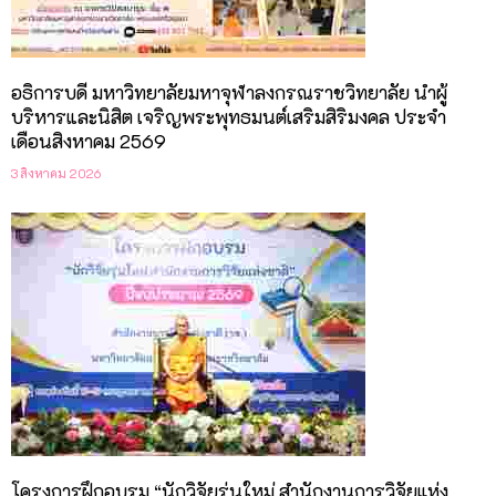
อธิการบดี มหาวิทยาลัยมหาจุฬาลงกรณราชวิทยาลัย นำผู้
บริหารและนิสิต เจริญพระพุทธมนต์เสริมสิริมงคล ประจำ
เดือนสิงหาคม 2569
3 สิงหาคม 2026
โครงการฝึกอบรม “นักวิจัยรุ่นใหม่ สำนักงานการวิจัยแห่ง