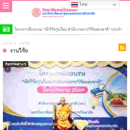
ไทย
โครงการฝึกอบรม “นักวิจัยรุ่นใหม่ สำนักงานการวิจัยแห่งชาติ” ประจำ
ปีงบประมาณ พ.ศ. 2569
วิทยาลัยสงฆ์ร้อยเอ็ด เปิดการตรวจสอบการดำเนินงานตามแผนปฏิบัติงาน
Home
งานวิจัย
ของสำนักงานตรวจสอบภายใน ประจำปี ๒๕๖๙
ประกาศวิทยาลัยสงฆ์ร้อยเอ็ด มหาวิทยาลัยมหาจุฬาลงกรณราชวิทยาลัย
งานวิจัย
เรื่อง รายชื่อผู้มีสิทธิ์เข้าศึกษาต่อหลักสูตรรัฐประศาสนศาสตรมหาบัณฑิต
ประกาศวิทยาลัยสงฆ์ร้อยเอ็ด มหาวิทยาลัยมหาจุฬาลงกรณราชวิทยาลัย
กิจกรรมต่าง ๆ
สาขาวิชารัฐประศาสนศาสตร์ รอบที่ ๒ ประจำปีการศึกษา ๒๕๖๙
เรื่อง รายชื่อผู้มีสิทธิ์เข้าศึกษาต่อหลักสูตรพุทธศาสตรดุษฎีบัณฑิต สาขา
ประกาศวิทยาลัยสงฆ์ร้อยเอ็ด มหาวิทยาลัยมหาจุฬาลงกรณราชวิทยาลัย
วิชาพระพุทธศาสนา รอบที่ ๒ ประจำปีการศึกษา ๒๕๖๙
เรื่อง รายชื่อผู้มีสิทธิ์เข้าศึกษาต่อหลักสูตรพุทธศาสตรมหาบัณฑิต สาขา
ประกาศวิทยาลัยสงฆ์ร้อยเอ็ด มหาวิทยาลัยมหาจุฬาลงกรณราชวิทยาลัย
วิชาพระพุทธศาสนา รอบที่ ๒ ประจำปีการศึกษา ๒๕๖๙
เรื่อง รายชื่อผู้มีสิทธิ์เข้าศึกษาต่อหลักสูตรครุศาสตรมหาบัณฑิต สาขา
ประกาศวิทยาลัยสงฆ์ร้อยเอ็ด มหาวิทยาลัยมหาจุฬาลงกรณราชวิทยาลัย
วิชาการบริหารการศึกษา รอบที่ ๒ ประจำปีการศึกษา ๒๕๖๙
เรื่อง รายชื่อผู้มีสิทธิ์เข้าศึกษาต่อหลักสูตรระดับปริญญาตรีรอบที่ ๒ ประจำ
ประกาศวิทยาลัยสงฆ์ร้อยเอ็ด มหาวิทยาลัยมหาจุฬาลงกรณราชวิทยาลัย
ปีการศึกษา ๒๕๖๙
เรื่อง รายชื่อผู้มีสิทธิ์เข้าศึกษาต่อหลักสูตรระดับประกาศนียบัตร รอบที่ ๒
ประกาศมหาวิทยาลัยมหาจุฬาลงกรณราชวิทยาลัย เรื่อง ประกาศผู้ชนะ
ประจำปีการศึกษา ๒๕๖๙
การเสนอราคา ประกวดราคาจ้างก่อสร้างปรับปรุงอาคารเรียน วิทยาลัย
สงฆ์ร้อยเอ็ด ตำบลนิเวศน์ อำเภอธวัชบุรี จังหวัดร้อยเอ็ด ๑ งาน ด้วยวิธี