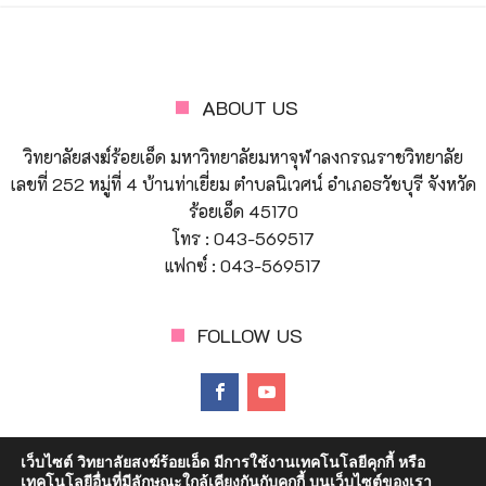
ABOUT US
วิทยาลัยสงฆ์ร้อยเอ็ด มหาวิทยาลัยมหาจุฬาลงกรณราชวิทยาลัย
เลขที่ 252 หมู่ที่ 4 บ้านท่าเยี่ยม ตำบลนิเวศน์ อำเภอธวัชบุรี จังหวัด
ร้อยเอ็ด 45170
โทร : 043-569517
แฟกซ์ : 043-569517
FOLLOW US
เว็บไซต์ วิทยาลัยสงฆ์ร้อยเอ็ด มีการใช้งานเทคโนโลยีคุกกี้ หรือ
เทคโนโลยีอื่นที่มีลักษณะใกล้เคียงกันกับคุกกี้ บนเว็บไซต์ของเรา