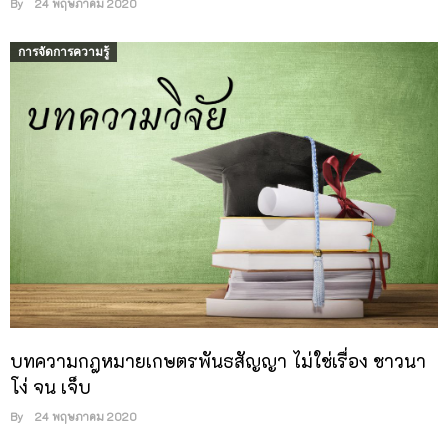
By
24 พฤษภาคม 2020
การจัดการความรู้
บทความกฎหมายเกษตรพันธสัญญา ไม่ใช่เรื่อง ชาวนา
โง่ จน เจ็บ
By
24 พฤษภาคม 2020