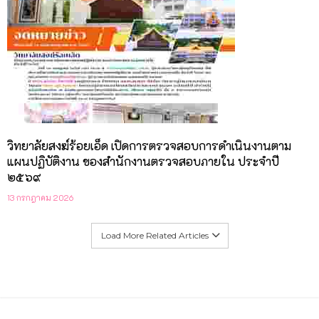
วิทยาลัยสงฆ์ร้อยเอ็ด เปิดการตรวจสอบการดำเนินงานตาม
แผนปฏิบัติงาน ของสำนักงานตรวจสอบภายใน ประจำปี
๒๕๖๙
13 กรกฎาคม 2026
Load More Related Articles