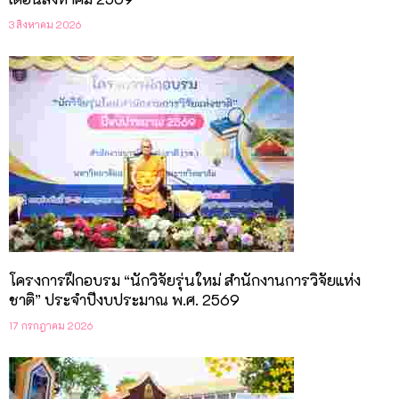
3 สิงหาคม 2026
โครงการฝึกอบรม “นักวิจัยรุ่นใหม่ สำนักงานการวิจัยแห่ง
ชาติ” ประจำปีงบประมาณ พ.ศ. 2569
17 กรกฎาคม 2026