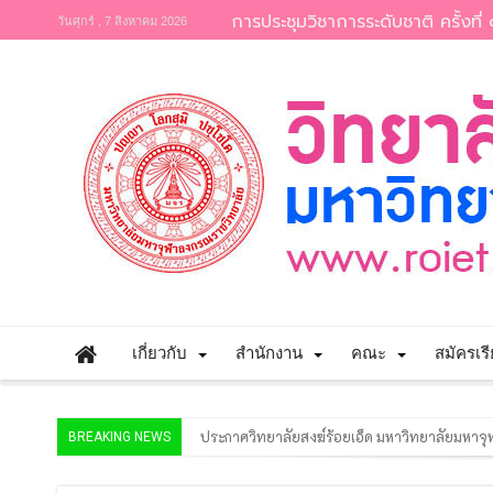
การประชุมวิชาการระดับชาติ ครั้งที่ 
วันศุกร์ , 7 สิงหาคม 2026
เกี่ยวกับ
สำนักงาน
คณะ
สมัครเร
ประกาศวิทยาลัยสงฆ์ร้อยเอ็ด มหาวิทยาลัยมหาจุฬ
BREAKING NEWS
ประกาศวิทยาลัยสงฆ์ร้อยเอ็ด มหาวิทยาลัยมหาจุ