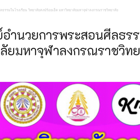
าลงกรณราชวิทยาลัย เรื่อง รายชื่อผู้มีสิทธิ์เข้าศึกษาต่อหลักสูตรครุศาสตรมหา
ธรรมในโรงเรียน วิทยาลัยสงฆ์ร้อยเอ็ด มหาวิทยาลัยมหาจุฬาลงกรณราชวิทยาลัย
าลงกรณราชวิทยาลัย เรื่อง รายชื่อผู้มีสิทธิ์เข้าศึกษาต่อหลักสูตรระดับปริญญาตร
าลงกรณราชวิทยาลัย เรื่อง รายชื่อผู้มีสิทธิ์เข้าศึกษาต่อหลักสูตรระดับประกาศนี
ย์อำนวยการพระสอนศีลธรรม
่อง ประกาศผู้ชนะการเสนอราคา ประกวดราคาจ้างก่อสร้างปรับปรุงอาคารเรียน วิทยา
ยาลัยมหาจุฬาลงกรณราชวิทย