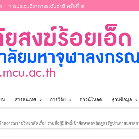
๑
การประชุมวิชาการระดับชาติ ครั้งที่ ๒
ียน
สารสนเทศ
การวิจัย
ดาวน์โหลด
ฐานข้อมูล
าลงกรณราชวิทยาลัย เรื่อง รายชื่อผู้มีสิทธิ์เข้าศึกษาต่อหลักสูตรพุทธศาสตรดุ
ฬาลงกรณราชวิทยาลัย เรื่อง รายชื่อผู้มีสิทธิ์เข้าศึกษาต่อหลักสูตรพุทธศาสตรม