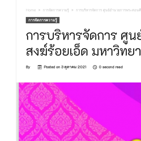
ประกาศวิทยาลัยสงฆ์ร้อยเอ็ด มหาวิทยาลัยมหาจุฬ
Home
การจัดการความรู้
การบริหารจัดการ ศูนย์อำนวยการพระสอนศีล
ประกาศวิทยาลัยสงฆ์ร้อยเอ็ด มหาวิทยาลัยมหาจุฬ
การจัดการความรู้
ประกาศวิทยาลัยสงฆ์ร้อยเอ็ด มหาวิทยาลัยมหาจุฬ
การบริหารจัดการ ศูน
ประกาศมหาวิทยาลัยมหาจุฬาลงกรณราชวิทยาลัย เรื
สงฆ์ร้อยเอ็ด มหาวิท
ด้วยวิธีประกวดราคาอิเล็กทรอนิกส์ (e-bidding)
By
Posted on
3 ตุลาคม 2021
0 second read