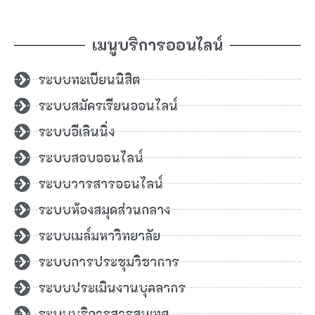
ประกวดราคาอิเล็กทรอนิกส์ (e-bidding)
เมนูบริการออนไลน์
ระบบทะเบียนนิสิต
ระบบสมัครเรียนออนไลน์
ระบบอีเลินนิ่ง
ระบบสอบออนไลน์
ระบบวารสารออนไลน์
ระบบห้องสมุดส่วนกลาง
ระบบเมล์มหาวิทยาลัย
ระบบการประชุมวิชาการ
ระบบประเมินงานบุคลากร
ระบบบริการสารสนเทศ