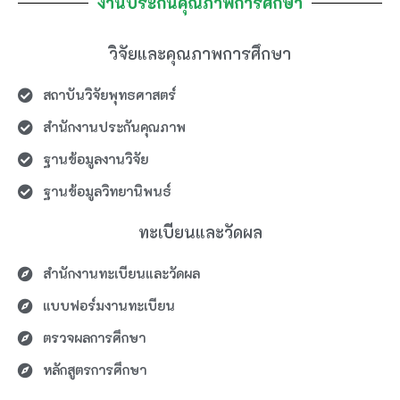
งานประกันคุณภาพการศึกษา
วิจัยและคุณภาพการศึกษา​
สถาบันวิจัยพุทธศาสตร์
สำนักงานประกันคุณภาพ
ฐานข้อมูลงานวิจัย
ฐานข้อมูลวิทยานิพนธ์
ทะเบียนและวัดผล
สำนักงานทะเบียนและวัดผล
แบบฟอร์มงานทะเบียน
ตรวจผลการศึกษา
หลักสูตรการศึกษา