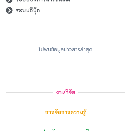
ระบบอีบุ๊ก
ไม่พบข้อมูลข่าวสารล่าสุด
งานวิจัย
การจัดการความรู้