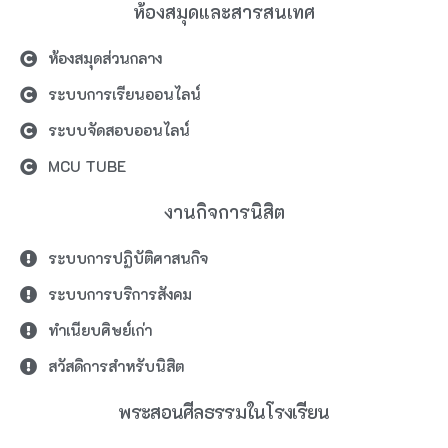
ห้องสมุดและสารสนเทศ
ห้องสมุดส่วนกลาง
ระบบการเรียนออนไลน์
ระบบจัดสอบออนไลน์
MCU TUBE
งานกิจการนิสิต
ระบบการปฏิบัติศาสนกิจ
ระบบการบริการสังคม
ทำเนียบศิษย์เก่า
สวัสดิการสำหรับนิสิต
พระสอนศีลธรรมในโรงเรียน