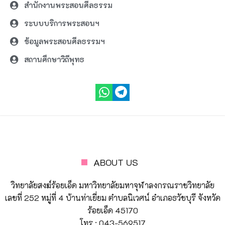
สำนักงานพระสอนศีลธรรม
ระบบบริการพระสอนฯ
ข้อมูลพระสอนศีลธรรมฯ
สถานศึกษาวิถีพุทธ
ABOUT US
วิทยาลัยสงฆ์ร้อยเอ็ด มหาวิทยาลัยมหาจุฬาลงกรณราชวิทยาลัย
เลขที่ 252 หมู่ที่ 4 บ้านท่าเยี่ยม ตำบลนิเวศน์ อำเภอธวัชบุรี จังหวัด
ร้อยเอ็ด 45170
โทร : 043-569517