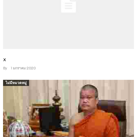
x
By
1 มกราคม 2020
ไม่มีหมวดหมู่