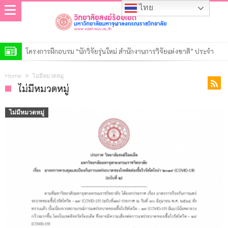
ไทย
โครงการฝึกอบรม “นักวิจัยรุ่นใหม่ สำนักงานการวิจัยแห่งชาติ” ประจำ
ปีงบประมาณ พ.ศ. 2569
วิทยาลัยสงฆ์ร้อยเอ็ด เปิดการตรวจสอบการดำเนินงานตามแผนปฏิบัติงาน
Home
ไม่มีหมวดหมู่
ของสำนักงานตรวจสอบภายใน ประจำปี ๒๕๖๙
ประกาศวิทยาลัยสงฆ์ร้อยเอ็ด มหาวิทยาลัยมหาจุฬาลงกรณราชวิทยาลัย
ไม่มีหมวดหมู่
เรื่อง รายชื่อผู้มีสิทธิ์เข้าศึกษาต่อหลักสูตรรัฐประศาสนศาสตรมหาบัณฑิต
ประกาศวิทยาลัยสงฆ์ร้อยเอ็ด มหาวิทยาลัยมหาจุฬาลงกรณราชวิทยาลัย
ไม่มีหมวดหมู่
สาขาวิชารัฐประศาสนศาสตร์ รอบที่ ๒ ประจำปีการศึกษา ๒๕๖๙
เรื่อง รายชื่อผู้มีสิทธิ์เข้าศึกษาต่อหลักสูตรพุทธศาสตรดุษฎีบัณฑิต สาขา
ประกาศวิทยาลัยสงฆ์ร้อยเอ็ด มหาวิทยาลัยมหาจุฬาลงกรณราชวิทยาลัย
วิชาพระพุทธศาสนา รอบที่ ๒ ประจำปีการศึกษา ๒๕๖๙
เรื่อง รายชื่อผู้มีสิทธิ์เข้าศึกษาต่อหลักสูตรพุทธศาสตรมหาบัณฑิต สาขา
ประกาศวิทยาลัยสงฆ์ร้อยเอ็ด มหาวิทยาลัยมหาจุฬาลงกรณราชวิทยาลัย
วิชาพระพุทธศาสนา รอบที่ ๒ ประจำปีการศึกษา ๒๕๖๙
เรื่อง รายชื่อผู้มีสิทธิ์เข้าศึกษาต่อหลักสูตรครุศาสตรมหาบัณฑิต สาขา
ประกาศวิทยาลัยสงฆ์ร้อยเอ็ด มหาวิทยาลัยมหาจุฬาลงกรณราชวิทยาลัย
วิชาการบริหารการศึกษา รอบที่ ๒ ประจำปีการศึกษา ๒๕๖๙
เรื่อง รายชื่อผู้มีสิทธิ์เข้าศึกษาต่อหลักสูตรระดับปริญญาตรีรอบที่ ๒ ประจำ
ประกาศวิทยาลัยสงฆ์ร้อยเอ็ด มหาวิทยาลัยมหาจุฬาลงกรณราชวิทยาลัย
ปีการศึกษา ๒๕๖๙
เรื่อง รายชื่อผู้มีสิทธิ์เข้าศึกษาต่อหลักสูตรระดับประกาศนียบัตร รอบที่ ๒
ประกาศมหาวิทยาลัยมหาจุฬาลงกรณราชวิทยาลัย เรื่อง ประกาศผู้ชนะ
ประจำปีการศึกษา ๒๕๖๙
การเสนอราคา ประกวดราคาจ้างก่อสร้างปรับปรุงอาคารเรียน วิทยาลัย
สงฆ์ร้อยเอ็ด ตำบลนิเวศน์ อำเภอธวัชบุรี จังหวัดร้อยเอ็ด ๑ งาน ด้วยวิธี