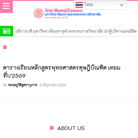
ไทย
อธิการบดี มหาวิทยาลัยมหาจุฬาลงกรณราชวิทยาลัย นำผู้บริหารและนิสิต
เจริญพระพุทธมนต์เสริมสิริมงคล ประจำเดือนสิงหาคม 2569
โครงการฝึกอบรม “นักวิจัยรุ่นใหม่ สำนักงานการวิจัยแห่งชาติ” ประจำ
ปีงบประมาณ พ.ศ. 2569
วิทยาลัยสงฆ์ร้อยเอ็ด เปิดการตรวจสอบการดำเนินงานตามแผนปฏิบัติงาน
ของสำนักงานตรวจสอบภายใน ประจำปี ๒๕๖๙
ประกาศวิทยาลัยสงฆ์ร้อยเอ็ด มหาวิทยาลัยมหาจุฬาลงกรณราชวิทยาลัย
ตารางเรียนหลักสูตรพุทธศาสตรดุษฎีบัณฑิต เทอม
เรื่อง รายชื่อผู้มีสิทธิ์เข้าศึกษาต่อหลักสูตรรัฐประศาสนศาสตรมหาบัณฑิต
ประกาศวิทยาลัยสงฆ์ร้อยเอ็ด มหาวิทยาลัยมหาจุฬาลงกรณราชวิทยาลัย
ที่1/2569
สาขาวิชารัฐประศาสนศาสตร์ รอบที่ ๒ ประจำปีการศึกษา ๒๕๖๙
เรื่อง รายชื่อผู้มีสิทธิ์เข้าศึกษาต่อหลักสูตรพุทธศาสตรดุษฎีบัณฑิต สาขา
ประกาศวิทยาลัยสงฆ์ร้อยเอ็ด มหาวิทยาลัยมหาจุฬาลงกรณราชวิทยาลัย
By
พระครูวิสิฐสรานุการ
2 มิถุนายน 2026
วิชาพระพุทธศาสนา รอบที่ ๒ ประจำปีการศึกษา ๒๕๖๙
เรื่อง รายชื่อผู้มีสิทธิ์เข้าศึกษาต่อหลักสูตรพุทธศาสตรมหาบัณฑิต สาขา
ประกาศวิทยาลัยสงฆ์ร้อยเอ็ด มหาวิทยาลัยมหาจุฬาลงกรณราชวิทยาลัย
วิชาพระพุทธศาสนา รอบที่ ๒ ประจำปีการศึกษา ๒๕๖๙
เรื่อง รายชื่อผู้มีสิทธิ์เข้าศึกษาต่อหลักสูตรครุศาสตรมหาบัณฑิต สาขา
ประกาศวิทยาลัยสงฆ์ร้อยเอ็ด มหาวิทยาลัยมหาจุฬาลงกรณราชวิทยาลัย
วิชาการบริหารการศึกษา รอบที่ ๒ ประจำปีการศึกษา ๒๕๖๙
เรื่อง รายชื่อผู้มีสิทธิ์เข้าศึกษาต่อหลักสูตรระดับปริญญาตรีรอบที่ ๒ ประจำ
ประกาศวิทยาลัยสงฆ์ร้อยเอ็ด มหาวิทยาลัยมหาจุฬาลงกรณราชวิทยาลัย
ปีการศึกษา ๒๕๖๙
เรื่อง รายชื่อผู้มีสิทธิ์เข้าศึกษาต่อหลักสูตรระดับประกาศนียบัตร รอบที่ ๒
ประกาศมหาวิทยาลัยมหาจุฬาลงกรณราชวิทยาลัย เรื่อง ประกาศผู้ชนะ
ABOUT US
ประจำปีการศึกษา ๒๕๖๙
การเสนอราคา ประกวดราคาจ้างก่อสร้างปรับปรุงอาคารเรียน วิทยาลัย