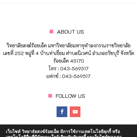
ABOUT US
วิทยาลัยสงฆ์ร้อยเอ็ด มหาวิทยาลัยมหาจุฬาลงกรณราชวิทยาลัย
เลขที่ 252 หมู่ที่ 4 บ้านท่าเยี่ยม ตำบลนิเวศน์ อำเภอธวัชบุรี จังหวัด
ร้อยเอ็ด 45170
โทร : 043-569517
แฟกซ์ : 043-569517
FOLLOW US
เว็บไซต์ วิทยาลัยสงฆ์ร้อยเอ็ด มีการใช้งานเทคโนโลยีคุกกี้ หรือ