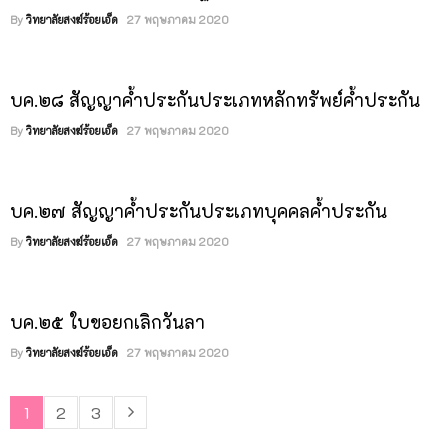
By
วิทยาลัยสงฆ์ร้อยเอ็ด
27 พฤษภาคม 2020
บค.๒๘ สัญญาค้ำประกันประเภทหลักทรัพย์ค้ำประกัน
By
วิทยาลัยสงฆ์ร้อยเอ็ด
27 พฤษภาคม 2020
บค.๒๗ สัญญาค้ำประกันประเภทบุคคลค้ำประกัน
By
วิทยาลัยสงฆ์ร้อยเอ็ด
27 พฤษภาคม 2020
บค.๒๕ ใบขอยกเลิกวันลา
By
วิทยาลัยสงฆ์ร้อยเอ็ด
27 พฤษภาคม 2020
1
2
3