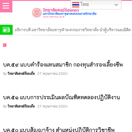
ไทย
อธิการบดี มหาวิทยาลัยมหาจุฬาลงกรณราชวิทยาลัย นำผู้บริหารและนิสิต
เจริญพระพุทธมนต์เสริมสิริมงคล ประจำเดือนสิงหาคม 2569
โครงการฝึกอบรม “นักวิจัยรุ่นใหม่ สำนักงานการวิจัยแห่งชาติ” ประจำ
ปีงบประมาณ พ.ศ. 2569
วิทยาลัยสงฆ์ร้อยเอ็ด เปิดการตรวจสอบการดำเนินงานตามแผนปฏิบัติงาน
ของสำนักงานตรวจสอบภายใน ประจำปี ๒๕๖๙
ประกาศวิทยาลัยสงฆ์ร้อยเอ็ด มหาวิทยาลัยมหาจุฬาลงกรณราชวิทยาลัย
บค.๕๙ แบบคำร้องแทนสมาชิก กองทุนสำรองเลี้ยงชีพ
เรื่อง รายชื่อผู้มีสิทธิ์เข้าศึกษาต่อหลักสูตรรัฐประศาสนศาสตรมหาบัณฑิต
ประกาศวิทยาลัยสงฆ์ร้อยเอ็ด มหาวิทยาลัยมหาจุฬาลงกรณราชวิทยาลัย
By
วิทยาลัยสงฆ์ร้อยเอ็ด
27 พฤษภาคม 2020
สาขาวิชารัฐประศาสนศาสตร์ รอบที่ ๒ ประจำปีการศึกษา ๒๕๖๙
เรื่อง รายชื่อผู้มีสิทธิ์เข้าศึกษาต่อหลักสูตรพุทธศาสตรดุษฎีบัณฑิต สาขา
ประกาศวิทยาลัยสงฆ์ร้อยเอ็ด มหาวิทยาลัยมหาจุฬาลงกรณราชวิทยาลัย
วิชาพระพุทธศาสนา รอบที่ ๒ ประจำปีการศึกษา ๒๕๖๙
เรื่อง รายชื่อผู้มีสิทธิ์เข้าศึกษาต่อหลักสูตรพุทธศาสตรมหาบัณฑิต สาขา
ประกาศวิทยาลัยสงฆ์ร้อยเอ็ด มหาวิทยาลัยมหาจุฬาลงกรณราชวิทยาลัย
บค.๕๑ แบบการประเมินผลบัณฑิตทดลองปฏิบัติงาน
วิชาพระพุทธศาสนา รอบที่ ๒ ประจำปีการศึกษา ๒๕๖๙
เรื่อง รายชื่อผู้มีสิทธิ์เข้าศึกษาต่อหลักสูตรครุศาสตรมหาบัณฑิต สาขา
ประกาศวิทยาลัยสงฆ์ร้อยเอ็ด มหาวิทยาลัยมหาจุฬาลงกรณราชวิทยาลัย
By
วิทยาลัยสงฆ์ร้อยเอ็ด
27 พฤษภาคม 2020
วิชาการบริหารการศึกษา รอบที่ ๒ ประจำปีการศึกษา ๒๕๖๙
เรื่อง รายชื่อผู้มีสิทธิ์เข้าศึกษาต่อหลักสูตรระดับปริญญาตรีรอบที่ ๒ ประจำ
ประกาศวิทยาลัยสงฆ์ร้อยเอ็ด มหาวิทยาลัยมหาจุฬาลงกรณราชวิทยาลัย
ปีการศึกษา ๒๕๖๙
เรื่อง รายชื่อผู้มีสิทธิ์เข้าศึกษาต่อหลักสูตรระดับประกาศนียบัตร รอบที่ ๒
ประกาศมหาวิทยาลัยมหาจุฬาลงกรณราชวิทยาลัย เรื่อง ประกาศผู้ชนะ
บค.๕๐ แบบสัญญาจ้าง ตำแหน่งปฏิบัติการวิชาชีพ
ประจำปีการศึกษา ๒๕๖๙
การเสนอราคา ประกวดราคาจ้างก่อสร้างปรับปรุงอาคารเรียน วิทยาลัย